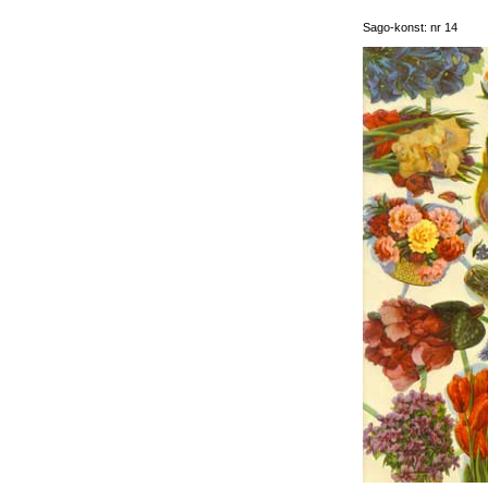
Sago-konst: nr 14